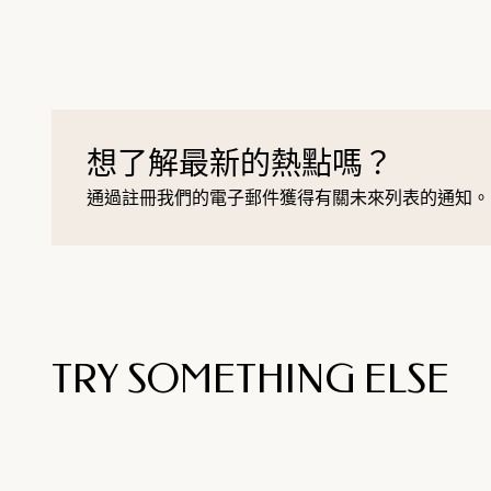
想了解最新的熱點嗎？
通過註冊我們的電子郵件獲得有關未來列表的通知。
TRY SOMETHING ELSE