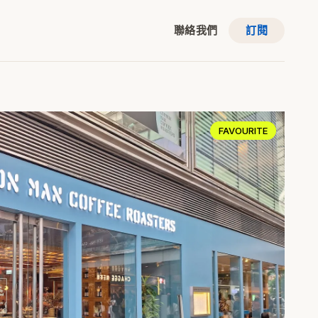
聯絡我們
訂閱
FAVOURITE