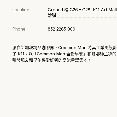
Location
Ground 樓 G26 - G28, K11 Art Mall
沙咀
Phone
852 2285 000
源自新加坡精品咖啡界，Common Man 將其工業風設
了 K11。以「Common Man 全份早餐」和咖啡師主
啡發燒友和早午餐愛好者的高能量聚集地。