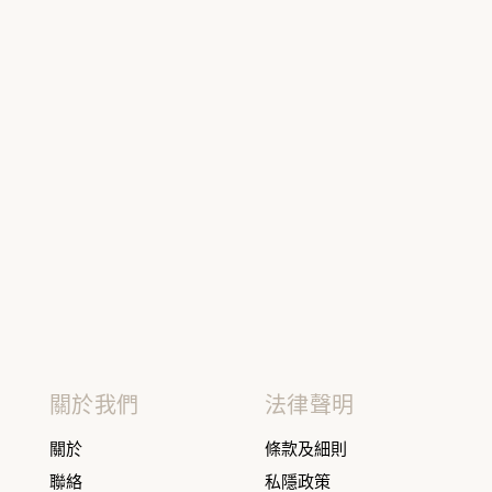
關於我們
法律聲明
關於
條款及細則
聯絡
私隱政策