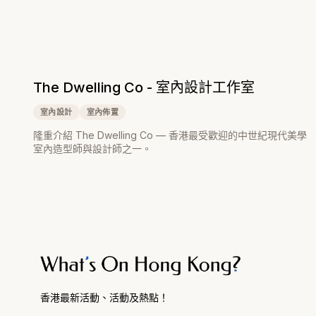
The Dwelling Co - 室內設計工作室
室內設計
室內佈置
隆重介紹 The Dwelling Co — 香港最受歡迎的中世紀現代美學
室內造型師與設計師之一。
香港最新活動、活動及熱點！