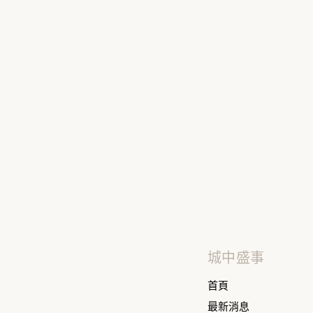
城中盛事
首頁
最新消息