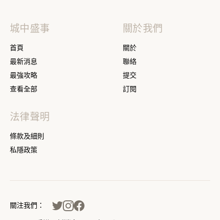
城中盛事
關於我們
首頁
關於
最新消息
聯絡
最強攻略
提交
查看全部
訂閱
法律聲明
條款及細則
私隱政策
關注我們：