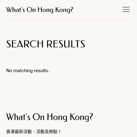
SEARCH RESULTS
No matching results.
香港最新活動、活動及熱點！