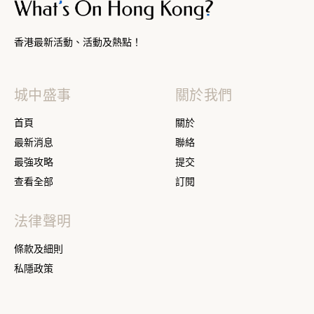
香港最新活動、活動及熱點！
城中盛事
關於我們
首頁
關於
最新消息
聯絡
最強攻略
提交
查看全部
訂閱
法律聲明
條款及細則
私隱政策