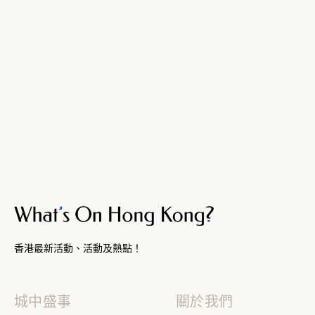
香港最新活動、活動及熱點！
城中盛事
關於我們