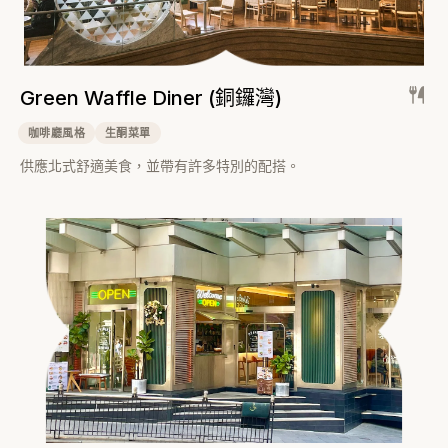
Green Waffle Diner (銅鑼灣)
咖啡廳風格
生酮菜單
供應北式舒適美食，並帶有許多特別的配搭。