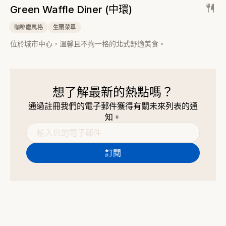
Green Waffle Diner (中環)
咖啡廳風格
生酮菜單
位於城市中心，溫馨且不拘一格的北式舒適美食。
想了解最新的熱點嗎？
通過註冊我們的電子郵件獲得有關未來列表的通
知。