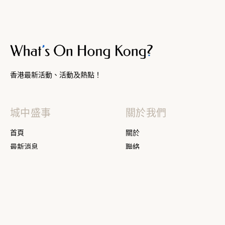
香港最新活動、活動及熱點！
城中盛事
關於我們
首頁
關於
最新消息
聯絡
最強攻略
提交
查看全部
訂閱
法律聲明
條款及細則