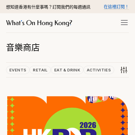
在這裡訂閱！
想知道香港有什麼事嗎？訂閱我們的每週通訊
音樂商店
EVENTS
RETAIL
EAT & DRINK
ACTIVITIES