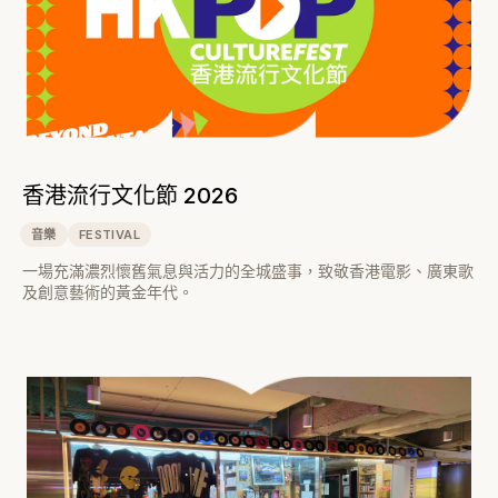
香港流行文化節 2026
音樂
FESTIVAL
一場充滿濃烈懷舊氣息與活力的全城盛事，致敬香港電影、廣東歌
及創意藝術的黃金年代。