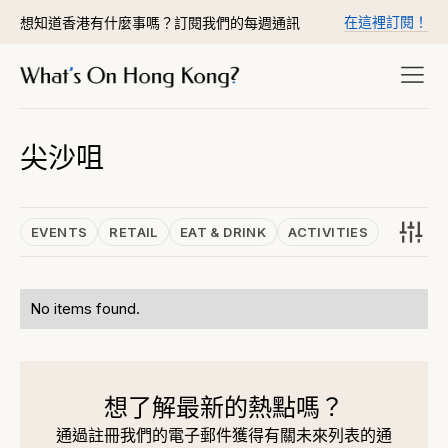
在這裡訂閱！
想知道香港有什麼事嗎？訂閱我們的每週通訊
尖沙咀
EVENTS
RETAIL
EAT & DRINK
ACTIVITIES
No items found.
想了解最新的熱點嗎？
通過註冊我們的電子郵件獲得有關未來列表的通