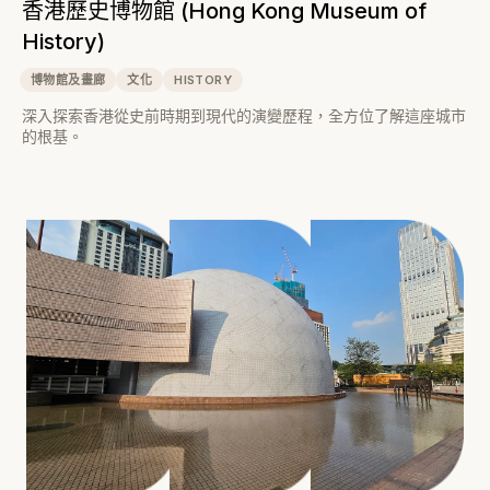
香港歷史博物館 (Hong Kong Museum of
History)
博物館及畫廊
文化
HISTORY
深入探索香港從史前時期到現代的演變歷程，全方位了解這座城市
的根基。