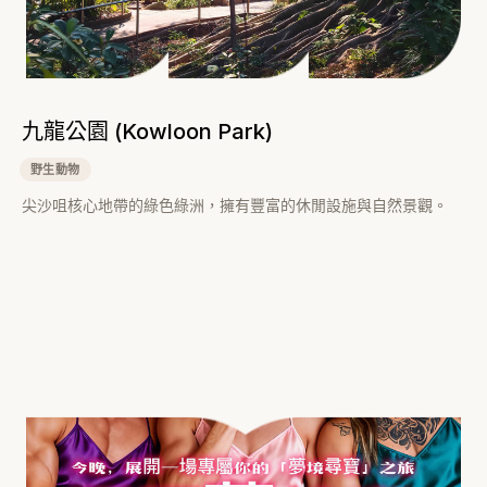
九龍公園 (Kowloon Park)
野生動物
尖沙咀核心地帶的綠色綠洲，擁有豐富的休閒設施與自然景觀。