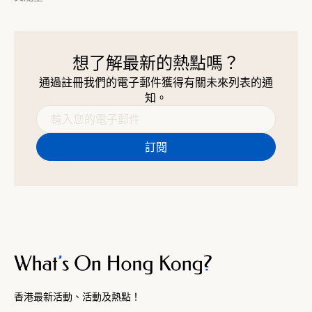
想了解最新的熱點嗎？
通過註冊我們的電子郵件獲得有關未來列表的通
知。
香港最新活動、活動及熱點！