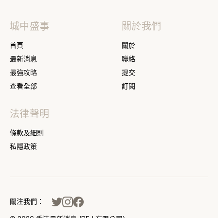
城中盛事
關於我們
首頁
關於
最新消息
聯絡
最強攻略
提交
查看全部
訂閱
法律聲明
條款及細則
私隱政策
關注我們：