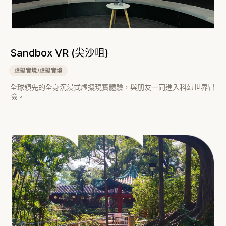
Sandbox VR (尖沙咀)
虛擬實境/虛擬實境
全球領先的全身沉浸式虛擬現實體驗，與朋友一同進入科幻世界冒
險。