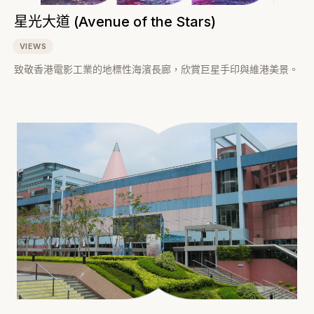
星光大道 (Avenue of the Stars)
VIEWS
致敬香港電影工業的地標性海濱長廊，欣賞巨星手印與維港美景。