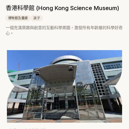
香港科學館 (Hong Kong Science Museum)
博物館及畫廊
孩子
一個充滿樂趣與創意的互動科學樂園，激發所有年齡層的科學好奇
心。