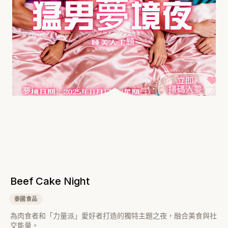
Beef Cake Night
泰國食品
為肉食者和「力量派」愛好者打造的獨特主題之夜，融合美食與社
交能量。