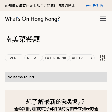
在這裡訂閱！
想知道香港有什麼事嗎？訂閱我們的每週通訊
南美菜餐廳
EVENTS
RETAIL
EAT & DRINK
ACTIVITIES
No items found.
想了解最新的熱點嗎？
通過註冊我們的電子郵件獲得有關未來列表的通