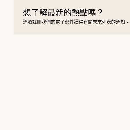
想了解最新的熱點嗎？
通過註冊我們的電子郵件獲得有關未來列表的通知。