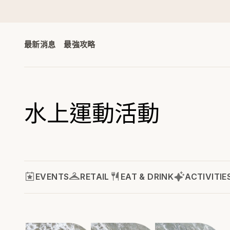
最新消息
最強攻略
水上運動活動
EVENTS
RETAIL
EAT & DRINK
ACTIVITIE