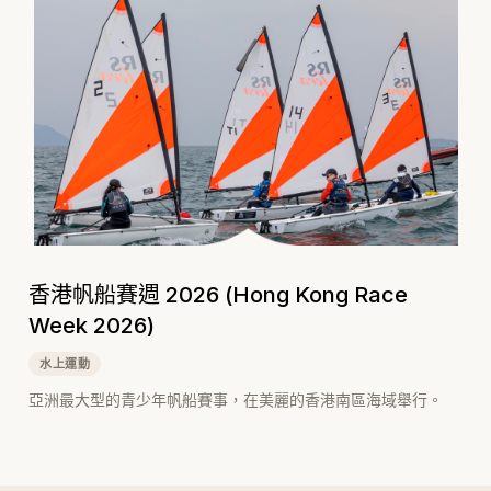
香港帆船賽週 2026 (Hong Kong Race
Week 2026)
水上運動
亞洲最大型的青少年帆船賽事，在美麗的香港南區海域舉行。