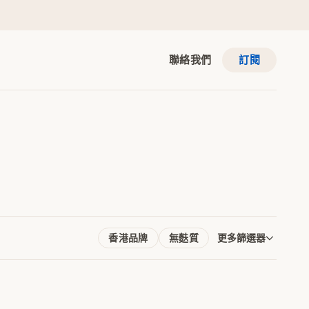
聯絡我們
訂閱
香港品牌
無麩質
更多篩選器